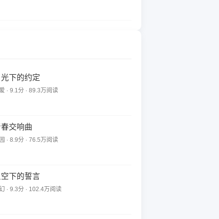
月光下的约定
 · 9.1分 · 89.3万阅读
青春交响曲
 · 8.9分 · 76.5万阅读
星空下的誓言
 · 9.3分 · 102.4万阅读