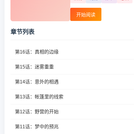
开始阅读
章节列表
第16话：真相的边缘
第15话：迷雾重重
第14话：意外的相遇
第13话：帐篷里的线索
第12话：野营的开始
第11话：梦中的预兆