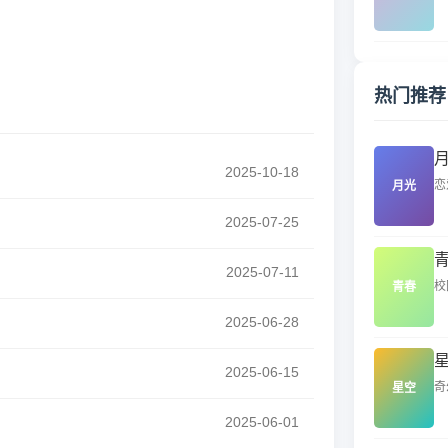
热门推荐
2025-10-18
恋爱
月光
2025-07-25
2025-07-11
校园
青春
2025-06-28
2025-06-15
奇幻
星空
2025-06-01